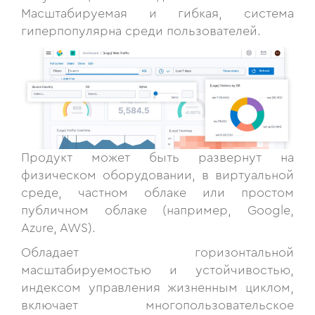
Масштабируемая и гибкая, система
гиперпопулярна среди пользователей.
Продукт может быть развернут на
физическом оборудовании, в виртуальной
среде, частном облаке или простом
публичном облаке (например, Google,
Azure, AWS).
Обладает горизонтальной
масштабируемостью и устойчивостью,
индексом управления жизненным циклом,
включает многопользовательское