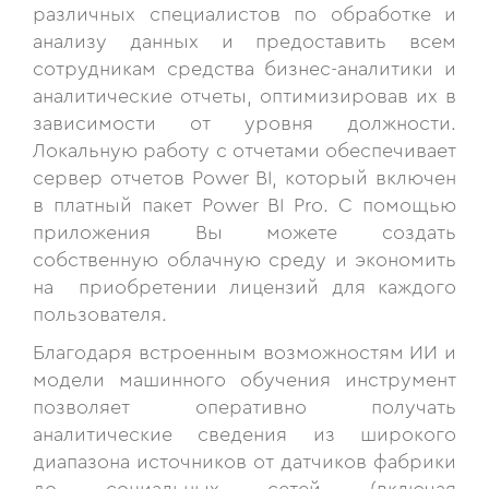
различных специалистов по обработке и
анализу данных и предоставить всем
сотрудникам средства бизнес-аналитики и
аналитические отчеты, оптимизировав их в
зависимости от уровня должности.
Локальную работу с отчетами обеспечивает
сервер отчетов Power BI, который включен
в платный пакет Power BI Pro. C помощью
приложения Вы можете создать
собственную облачную среду и экономить
на приобретении лицензий для каждого
пользователя.
Благодаря встроенным возможностям ИИ и
модели машинного обучения инструмент
позволяет оперативно получать
аналитические сведения из широкого
диапазона источников от датчиков фабрики