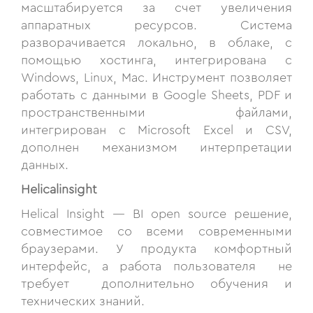
масштабируется за счет увеличения
аппаратных ресурсов. Система
разворачивается локально, в облаке, с
помощью хостинга, интегрирована с
Windows, Linux, Mac. Инструмент позволяет
работать с данными в Google Sheets, PDF и
пространственными файлами,
интегрирован с Microsoft Excel и CSV,
дополнен механизмом интерпретации
данных.
Helicalinsight
Helical Insight — BI open source решение,
совместимое со всеми современными
браузерами. У продукта комфортный
интерфейс, а работа пользователя не
требует дополнительно обучения и
технических знаний.