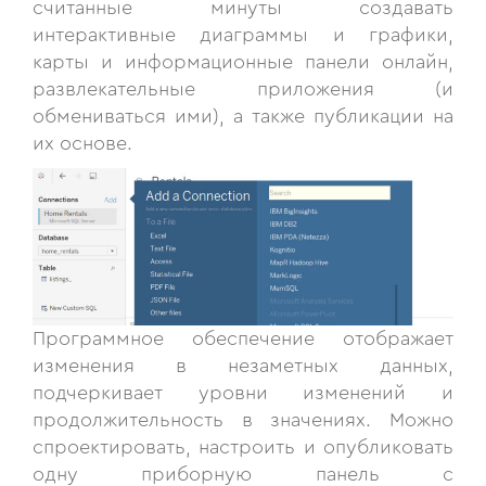
считанные минуты создавать
интерактивные диаграммы и графики,
карты и информационные панели онлайн,
развлекательные приложения (и
обмениваться ими), а также публикации на
их основе.
Программное обеспечение отображает
изменения в незаметных данных,
подчеркивает уровни изменений и
продолжительность в значениях. Можно
спроектировать, настроить и опубликовать
одну приборную панель с