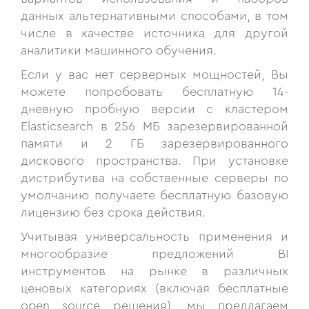
данных альтернативными способами, в том
числе в качестве источника для другой
аналитики машинного обучения.
Если у вас нет серверных мощностей, Вы
можете попробовать бесплатную 14-
дневную пробную версии с кластером
Elasticsearch в 256 МБ зарезервированной
памяти и 2 ГБ зарезервированного
дискового пространства. При установке
дистрибутива на собственные серверы по
умолчанию получаете бесплатную базовую
лицензию без срока действия.
Учитывая универсальность применения и
многообразие предложений BI
инструментов на рынке в различных
ценовых категориях (включая бесплатные
оpen source решения), мы предлагаем