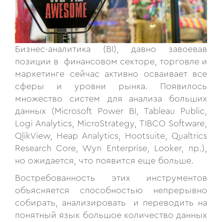
Бизнес-аналитика (BI), давно завоевав
позиции в финансовом секторе, торговле и
маркетинге сейчас активно осваивает все
сферы и уровни рынка. Появилось
множество систем для анализа больших
данных (Microsoft Power BI, Tableau Public,
Logi Analytics, MicroStrategy, TIBCO Software,
QlikView, Heap Analytics, Hootsuite, Qualtrics
Research Core, Wyn Enterprise, Looker, пр.),
но ожидается, что появится еще больше.
Востребованность этих инструментов
объясняется способностью непрерывно
собирать, анализировать и переводить на
понятный язык большое количество данных