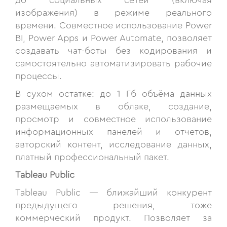
до социальных сетей (включая
изображения) в режиме реального
времени. Совместное использование Power
BI, Power Apps и Power Automate, позволяет
создавать чат-боты без кодирования и
самостоятельно автоматизировать рабочие
процессы.
В сухом остатке: до 1 Гб объёма данных
размещаемых в облаке, создание,
просмотр и совместное использование
информационных панелей и отчетов,
авторский контент, исследование данных,
платный профессиональный пакет.
Tableau Public
Tableau Public — ближайший конкурент
предыдущего решения, тоже
коммерческий продукт. Позволяет за