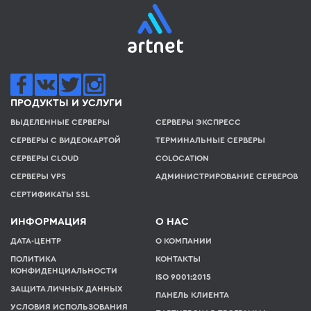
ПРОДУКТЫ И УСЛУГИ
ВЫДЕЛЕННЫЕ СЕРВЕРЫ
СЕРВЕРЫ ЭКСПРЕСС
СЕРВЕРЫ С ВИДЕОКАРТОЙ
ТЕРМИНАЛЬНЫЕ СЕРВЕРЫ
СЕРВЕРЫ CLOUD
COLOCATION
СЕРВЕРЫ VPS
АДМИНИСТРИРОВАНИЕ СЕРВЕРОВ
СЕРТИФИКАТЫ SSL
ИНФОРМАЦИЯ
О НАС
ДАТА-ЦЕНТР
О КОМПАНИИ
ПОЛИТИКА
КОНТАКТЫ
КОНФИДЕНЦИАЛЬНОСТИ
ISO 9001:2015
ЗАЩИТА ЛИЧНЫХ ДАННЫХ
ПАНЕЛЬ КЛИЕНТА
УСЛОВИЯ ИСПОЛЬЗОВАНИЯ