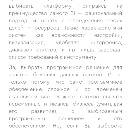
выбирать платформу, опираясь на
преимущество самого BI — рациональный
подход, и начать с определения своих
целей и ресурсов. Такие характеристики
систем как возможности настройки,
визуализация, удобство интерфейса,
диапазон отчетов, и пр. лишь завершат
список требований к инструменту.
Да, выбрать программное решение для
анализа больших данных сложно. И не
только потому, что само программное
обеспечение сложное и со временем
становится все сложнее, сложно связать
переменные и нюансы бизнеса (учитывая
его развитие), с выбираемым
программным решением и его
обеспечением. Но, если Вы выберете