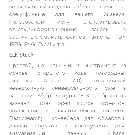
позволяющий создавать бизнес-процессы,
специфичные для вашего бизнеса.
Пользователи могут экспортировать
отчеты/информационные панели в
различные форматы файлов, такие как PDF,
JPEG, PNG, Excel и т.д.
ELK Stack
Простой, но мощный BI инструмент на
основе открытого кода (свободная
лицензия Apache 2.0), отразивший
невероятную универсальность уже в
названии. Аббревиатура ”ELK“ собрана из
названия трех open source проектов:
поисковой и аналитической системы
Elasticsearch; конвейера для обработки
данных Logstash и инструмента для
визуализации данных Kibana.