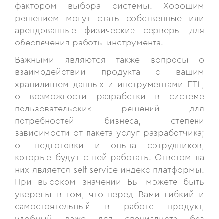
фактором выбора системы. Хорошим
решением могут стать собственные или
арендованные физические серверы для
обеспечения работы инструмента.
Важными являются также вопросы о
взаимодействии продукта с вашим
хранилищем данных и инструментами ETL,
о возможности разработки в системе
пользовательских решений для
потребностей бизнеса, степени
зависимости от пакета услуг разработчика;
от подготовки и опыта сотрудников,
которые будут с ней работать. Ответом на
них является self-service индекс платформы.
При высоком значении Вы можете быть
уверены в том, что перед Вами гибкий и
самостоятельный в работе продукт,
удобный даже для специалиста без