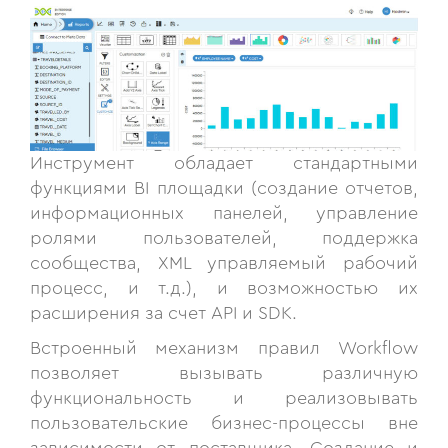
Инструмент обладает стандартными
функциями BI площадки (создание отчетов,
информационных панелей, управление
ролями пользователей, поддержка
сообщества, XML управляемый рабочий
процесс, и т.д.), и возможностью их
расширения за счет API и SDK.
Встроенный механизм правил Workflow
позволяет вызывать различную
функциональность и реализовывать
пользовательские бизнес-процессы вне