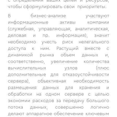
с определения ваших целей и ресурсов,
чтобы сформулировать свои приоритеты.
В бизнес-анализе участвуют
информационные активы компании
(служебная, управляющая, аналитическая,
деловая и пр. информация), значит
необходимо учесть риск нелегального
доступа к ним. Растущий вместе с
динамикой рынка объем данных и,
соответственно, увеличение количества
вычислительных узлов (плюс
дополнительные для отказоустойчивости
сервера), объективная необходимость
размещения данных для хранения и
обработки на одном сервере с целью
экономии расходов за передачу большого
потока данных, совершенно логично
делают аппаратное обеспечение ключевым