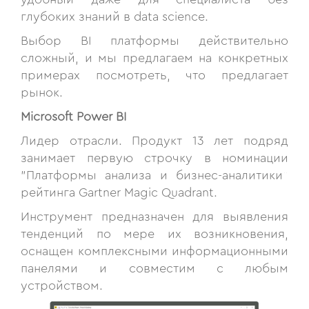
глубоких знаний в data science.
Выбор BI платформы действительно
сложный, и мы предлагаем на конкретных
примерах посмотреть, что предлагает
рынок.
Microsoft Power BI
Лидер отрасли. Продукт 13 лет подряд
занимает первую строчку в номинации
”Платформы анализа и бизнес-аналитики“
рейтинга Gartner Magic Quadrant.
Инструмент предназначен для выявления
тенденций по мере их возникновения,
оснащен комплексными информационными
панелями и совместим с любым
устройством.