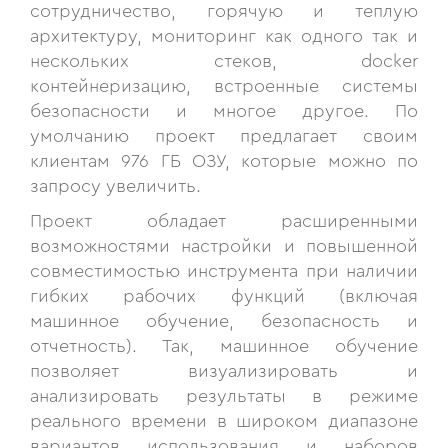
сотрудничество, горячую и теплую
архитектуру, мониторинг как одного так и
нескольких стеков, docker
контейнеризацию, встроенные системы
безопасности и многое другое. По
умолчанию проект предлагает своим
клиентам 976 ГБ ОЗУ, которые можно по
запросу увеличить.
Проект обладает расширенными
возможностями настройки и повышенной
совместимостью инструмента при наличии
гибких рабочих функций (включая
машинное обучение, безопасность и
отчетность). Так, машинное обучение
позволяет визуализировать и
анализировать результаты в режиме
реального времени в широком диапазоне
вариантов использования и наборов