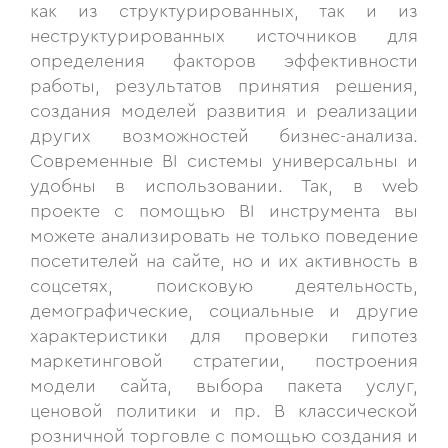
как из структурированных, так и из
неструктурированных источников для
определения факторов эффективности
работы, результатов принятия решения,
создания моделей развития и реализации
других возможностей бизнес-анализа.
Современные BI системы универсальны и
удобны в использовании. Так, в web
проекте с помощью BI инструмента вы
можете анализировать не только поведение
посетителей на сайте, но и их активность в
соцсетях, поисковую деятельность,
демографические, социальные и другие
характеристики для проверки гипотез
маркетинговой стратегии, построения
модели сайта, выбора пакета услуг,
ценовой политики и пр. В классической
розничной торговле с помощью создания и