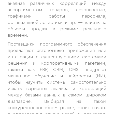
анализа различных корреляций между
ассортиментом товаров, сезонностью,
графиками работы персонала,
организацией логистики и пр. — влиять на
объемы продаж в режиме реального
времени.
Поставщики программного обеспечения
предлагают автономные приложения или
интеграции с существующими системами
решения и корпоративными пакетами,
такими как ERP, CRM, CMS, внедряют
машинное обучение и нейросети (ИИ),
чтобы научить системы самостоятельно
искать варианты анализа и корреляций
между базами данных в самом широком
диапазоне. Выбирая на таком
конкурентоспособном рынке, стоит начать