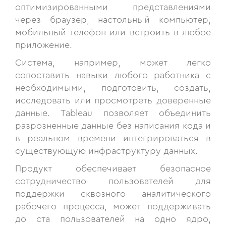
оптимизированными представлениями
через браузер, настольный компьютер,
мобильный телефон или встроить в любое
приложение.
Система, например, может легко
сопоставить навыки любого работника с
необходимыми, подготовить, создать,
исследовать или просмотреть доверенные
данные. Tableau позволяет объединить
разрозненные данные без написания кода и
в реальном времени интегрироваться в
существующую инфраструктуру данных.
Продукт обеспечивает безопасное
сотрудничество пользователей для
поддержки сквозного аналитического
рабочего процесса, может поддерживать
до ста пользователей на одно ядро,