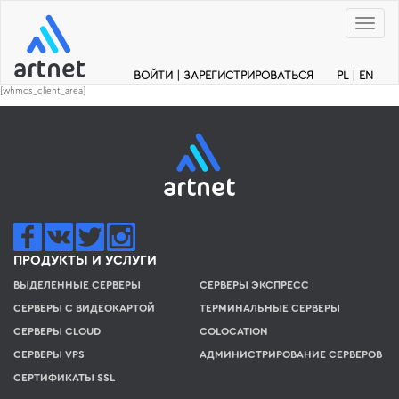
Меню
ВОЙТИ
|
ЗАРЕГИСТРИРОВАТЬСЯ
PL
|
EN
[whmcs_client_area]
ПРОДУКТЫ И УСЛУГИ
ВЫДЕЛЕННЫЕ СЕРВЕРЫ
СЕРВЕРЫ ЭКСПРЕСС
СЕРВЕРЫ С ВИДЕОКАРТОЙ
ТЕРМИНАЛЬНЫЕ СЕРВЕРЫ
СЕРВЕРЫ CLOUD
COLOCATION
СЕРВЕРЫ VPS
АДМИНИСТРИРОВАНИЕ СЕРВЕРОВ
СЕРТИФИКАТЫ SSL