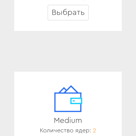
Выбрать
Medium
Количество ядер:
2