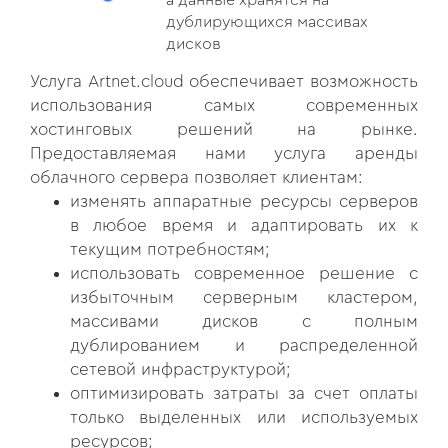
дублирующихся массивах
дисков
Услуга Artnet.cloud обеспечивает возможность
использования самых современных
хостинговых решений на рынке.
Предоставляемая нами услуга аренды
облачного сервера позволяет клиентам:
изменять аппаратные ресурсы серверов
в любое время и адаптировать их к
текущим потребностям;
использовать современное решение с
избыточным серверным кластером,
массивами дисков с полным
дублированием и распределенной
сетевой инфраструктурой;
оптимизировать затраты за счет оплаты
только выделенных или используемых
ресурсов;