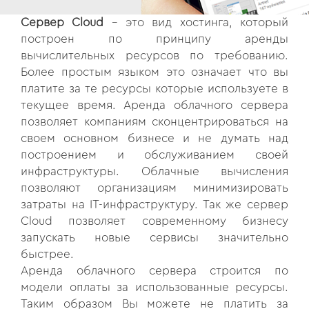
Сервер Cloud
- это вид хостинга, который
построен по принципу аренды
вычислительных ресурсов по требованию.
Более простым языком это означает что вы
платите за те ресурсы которые используете в
текущее время. Аренда облачного сервера
позволяет компаниям сконцентрироваться на
своем основном бизнесе и не думать над
построением и обслуживанием своей
инфраструктуры. Облачные вычисления
позволяют организациям минимизировать
затраты на IT-инфраструктуру. Так же сервер
Cloud позволяет современному бизнесу
запускать новые сервисы значительно
быстрее.
Аренда облачного сервера строится по
модели оплаты за использованные ресурсы.
Таким образом Вы можете не платить за