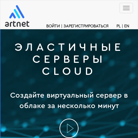
Меню
ВОЙТИ
|
ЗАРЕГИСТРИРОВАТЬСЯ
PL
|
EN
ЭЛАСТИЧНЫЕ
СЕРВЕРЫ
CLOUD
Создайте виртуальный сервер в
облаке за несколько минут