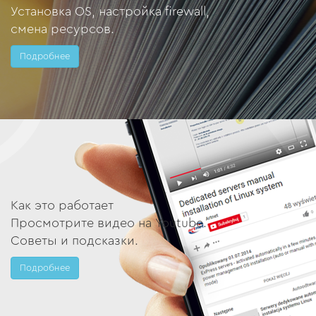
Установка OS, настройка firewall,
смена ресурсов.
Подробнее
Как это работает
Просмотрите видео на Youtube.
Советы и подсказки.
Подробнее