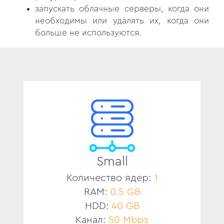
запускать облачные серверы, когда они
необходимы или удалять их, когда они
больше не используются.
Small
Количество ядер:
1
RAM:
0.5 GB
HDD:
40 GB
Канал:
50 Mbps