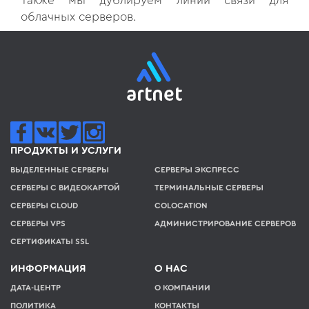
Также мы дублируем линии связи для
облачных серверов.
ПРОДУКТЫ И УСЛУГИ
ВЫДЕЛЕННЫЕ СЕРВЕРЫ
СЕРВЕРЫ ЭКСПРЕСС
СЕРВЕРЫ С ВИДЕОКАРТОЙ
ТЕРМИНАЛЬНЫЕ СЕРВЕРЫ
СЕРВЕРЫ CLOUD
COLOCATION
СЕРВЕРЫ VPS
АДМИНИСТРИРОВАНИЕ СЕРВЕРОВ
СЕРТИФИКАТЫ SSL
ИНФОРМАЦИЯ
О НАС
ДАТА-ЦЕНТР
О КОМПАНИИ
ПОЛИТИКА
КОНТАКТЫ