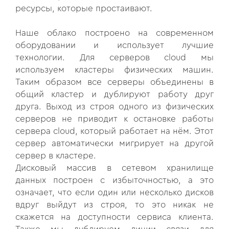
ресурсы, которые простаивают.
Наше облако построено на современном
оборудовании и использует лучшие
технологии. Для серверов cloud мы
используем кластеры физических машин.
Таким образом все серверы объединены в
общий кластер и дублируют работу друг
друга. Выход из строя одного из физических
серверов не приводит к остановке работы
сервера cloud, который работает на нём. Этот
сервер автоматически мигрирует на другой
сервер в кластере.
Дисковый массив в сетевом хранилище
данных построен с избыточностью, а это
означает, что если один или несколько дисков
вдруг выйдут из строя, то это никак не
скажется на доступности сервиса клиента.