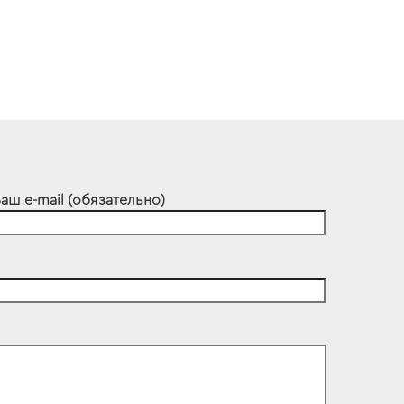
аш e-mail (обязательно)