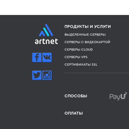
ПРОДУКТЫ И УСЛУГИ
ВЫДЕЛЕННЫЕ СЕРВЕРЫ
СЕРВЕРЫ С ВИДЕОКАРТОЙ
СЕРВЕРЫ CLOUD
СЕРВЕРЫ VPS
СЕРТИФИКАТЫ SSL
СПОСОБЫ
ОПЛАТЫ