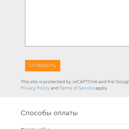
This site is protected by reCAPTCHA and the Goog
Privacy Policy
and
Terms of Service
apply.
Способы оплаты