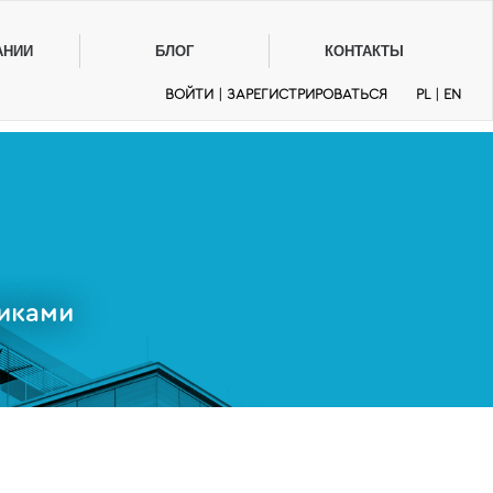
АНИИ
БЛОГ
КОНТАКТЫ
ВОЙТИ
|
ЗАРЕГИСТРИРОВАТЬСЯ
PL
|
EN
иками