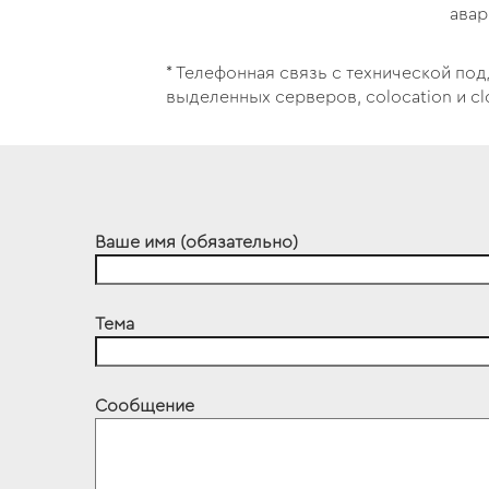
авар
* Телефонная связь с технической по
выделенных серверов, colocation и cl
Ваше имя (обязательно)
Тема
Сообщение