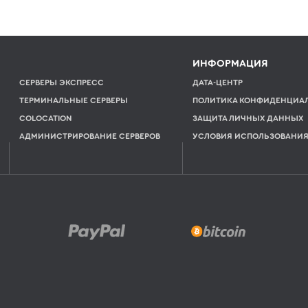
ИНФОРМАЦИЯ
СЕРВЕРЫ ЭКСПРЕСС
ДАТА-ЦЕНТР
ТЕРМИНАЛЬНЫЕ СЕРВЕРЫ
ПОЛИТИКА КОНФИДЕНЦИА
COLOCATION
ЗАЩИТА ЛИЧНЫХ ДАННЫХ
АДМИНИСТРИРОВАНИЕ СЕРВЕРОВ
УСЛОВИЯ ИСПОЛЬЗОВАНИ