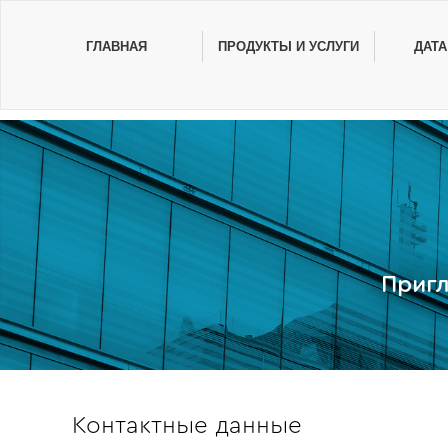
ГЛАВНАЯ
ПРОДУКТЫ И УСЛУГИ
ДАТ
Приг
Контактные данные