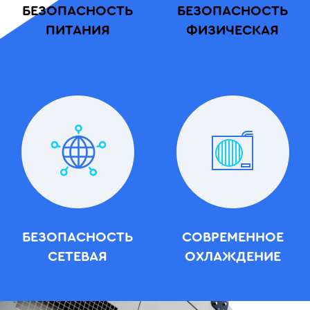
БЕЗОПАСНОСТЬ
БЕЗОПАСНОСТЬ
ПИТАНИЯ
ФИЗИЧЕСКАЯ
БЕЗОПАСНОСТЬ
СОВРЕМЕННОЕ
СЕТЕВАЯ
ОХЛАЖДЕНИЕ