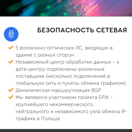
БЕЗОПАСНОСТЬ СЕТЕВАЯ
5 волоконно-оптических ЛС, входящих в
здание с разных сторон
Независимый центр обработки данных - к
дата-центру подключены различные
поставщики (несколько подключений в
глобальную сеть и пункты обмена трафиком)
Динамическая маршрутизация BGP
Мы являемся участником проекта EPIX -
крупнейшего некоммерческого,
нейтрального и независимого узла обмена IP-
трафика в Польше