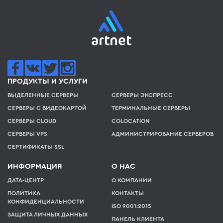
ПРОДУКТЫ И УСЛУГИ
ВЫДЕЛЕННЫЕ СЕРВЕРЫ
СЕРВЕРЫ ЭКСПРЕСС
СЕРВЕРЫ С ВИДЕОКАРТОЙ
ТЕРМИНАЛЬНЫЕ СЕРВЕРЫ
СЕРВЕРЫ CLOUD
COLOCATION
СЕРВЕРЫ VPS
АДМИНИСТРИРОВАНИЕ СЕРВЕРОВ
СЕРТИФИКАТЫ SSL
ИНФОРМАЦИЯ
О НАС
ДАТА-ЦЕНТР
О КОМПАНИИ
ПОЛИТИКА
КОНТАКТЫ
КОНФИДЕНЦИАЛЬНОСТИ
ISO 9001:2015
ЗАЩИТА ЛИЧНЫХ ДАННЫХ
ПАНЕЛЬ КЛИЕНТА