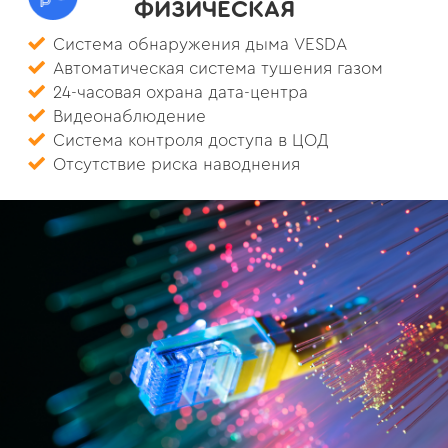
ФИЗИЧЕСКАЯ
Система обнаружения дыма VESDA
Автоматическая система тушения газом
24-часовая охрана дата-центра
Видеонаблюдение
Система контроля доступа в ЦОД
Отсутствие риска наводнения