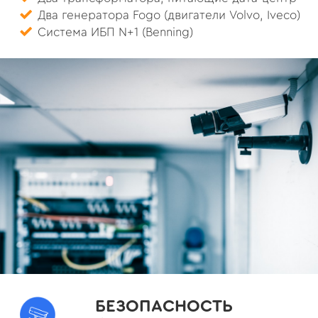
Два генератора Fogo (двигатели Volvo, Iveco)
Система ИБП N+1 (Benning)
БЕЗОПАСНОСТЬ