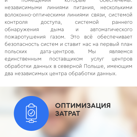
и помещения которые обеспечены:
независимыми линиями питания, несколькими
волоконно-оптическими линиями связи, системой
контроля доступа, системой раннего
обнаружения дыма и автоматического
пожаротушения газом. Это всё обеспечивает
безопасность систем и ставит нас на первый план
польских дата-центров. Мы являемся
единственным поставщиком услуг центров
обработки данных в северной Польше, имеющим
два независимых центра обработки данных.
ОПТИМИЗАЦИЯ
ЗАТРАТ