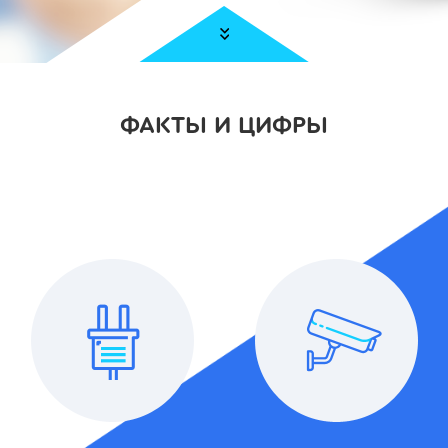
ФАКТЫ И ЦИФРЫ