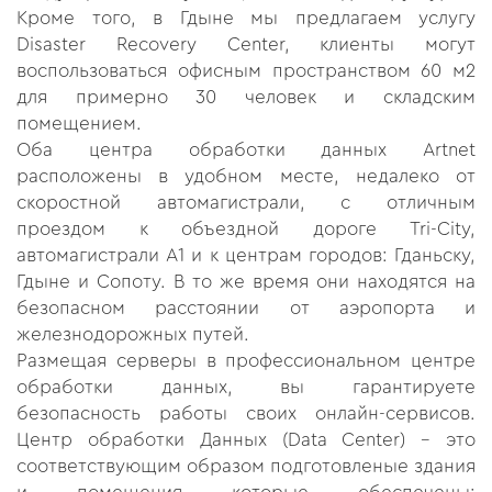
Кроме того, в Гдыне мы предлагаем услугу
Disaster Recovery Center, клиенты могут
воспользоваться офисным пространством 60 м2
для примерно 30 человек и складским
помещением.
Оба центра обработки данных Artnet
расположены в удобном месте, недалеко от
скоростной автомагистрали, с отличным
проездом к объездной дороге Tri-City,
автомагистрали A1 и к центрам городов: Гданьску,
Гдыне и Сопоту. В то же время они находятся на
безопасном расстоянии от аэропорта и
железнодорожных путей.
Размещая серверы в профессиональном центре
обработки данных, вы гарантируете
безопасность работы своих онлайн-сервисов.
Центр обработки Данных (Data Center) - это
соответствующим образом подготовленые здания