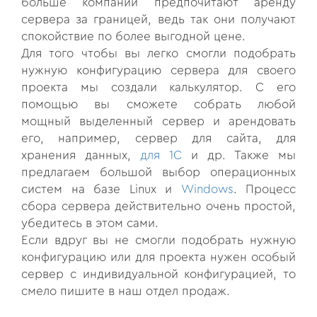
больше компаний предпочитают аренду
сервера за границей, ведь так они получают
спокойствие по более выгодной цене.
Для того чтобы вы легко смогли подобрать
нужную конфигурацию сервера для своего
проекта мы создали калькулятор. С его
помощью вы сможете собрать любой
мощный выделенный сервер и арендовать
его, например, сервер для сайта, для
хранения данных,
для 1С
и др. Также мы
предлагаем большой выбор операционных
систем на базе Linux и
Windows
. Процесс
сбора сервера действительно очень простой,
убедитесь в этом сами.
Если вдруг вы не смогли подобрать нужную
конфигурацию или для проекта нужен особый
сервер с индивидуальной конфигурацией, то
смело пишите в наш отдел продаж.