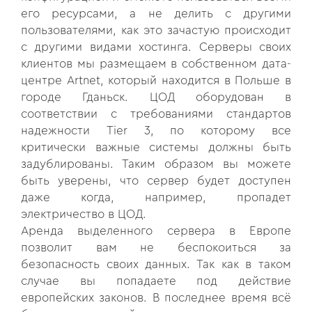
его ресурсами, а не делить с другими
пользователями, как это зачастую происходит
с другими видами хостинга. Серверы своих
клиентов мы размещаем в собственном дата-
центре Artnet, который находится в Польше в
городе Гданьск. ЦОД оборудован в
соответствии с требованиями стандартов
надежности Tier 3, по которому все
критически важные системы должны быть
задублированы. Таким образом вы можете
быть уверены, что сервер будет доступен
даже когда, например, пропадет
электричество в ЦОД.
Аренда выделенного сервера в Европе
позволит вам не беспокоиться за
безопасность своих данных. Так как в таком
случае вы попадаете под действие
европейских законов. В последнее время всё