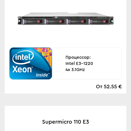
Процессор:
Intel E3-1220
4x 3.1GHz
От 52.55 €
Supermicro 110 E3