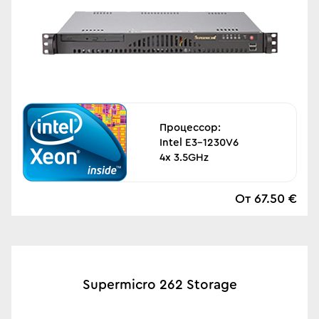
Процессор:
Intel E3-1230V6
4x 3.5GHz
От 67.50 €
Supermicro 262 Storage