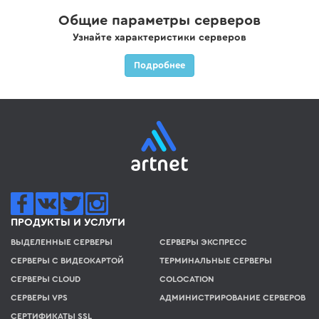
Общие параметры серверов
Узнайте характеристики серверов
Подробнее
ПРОДУКТЫ И УСЛУГИ
ВЫДЕЛЕННЫЕ СЕРВЕРЫ
СЕРВЕРЫ ЭКСПРЕСС
СЕРВЕРЫ С ВИДЕОКАРТОЙ
ТЕРМИНАЛЬНЫЕ СЕРВЕРЫ
СЕРВЕРЫ CLOUD
COLOCATION
СЕРВЕРЫ VPS
АДМИНИСТРИРОВАНИЕ СЕРВЕРОВ
СЕРТИФИКАТЫ SSL