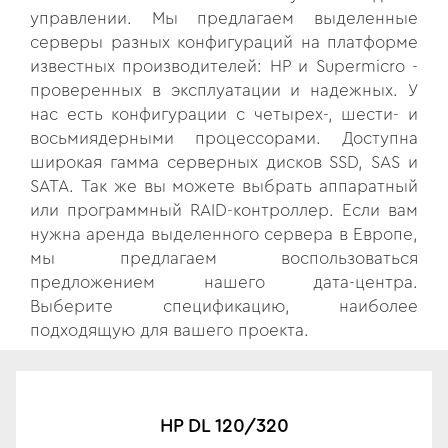
управлении. Мы предлагаем выделенные
серверы разных конфигураций на платформе
известных производителей: HP и Supermicro -
проверенных в эксплуатации и надежных. У
нас есть конфигурации с четырех-, шести- и
восьмиядерными процессорами. Доступна
широкая гамма серверных дисков SSD, SAS и
SATA. Так же вы можете выбрать аппаратный
или программный RAID-контроллер. Если вам
нужна аренда выделенного сервера в Европе,
мы предлагаем воспользоваться
предложением нашего дата-центра.
Выберите спецификацию, наиболее
подходящую для вашего проекта.
HP DL 120/320