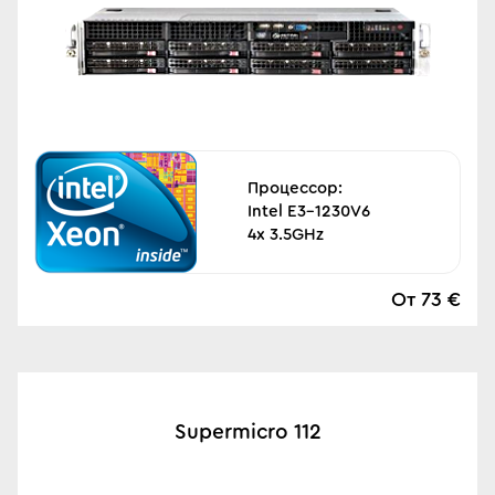
Процессор:
Intel E3-1230V6
4x 3.5GHz
От 73 €
Supermicro 112