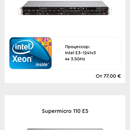
Процессор:
Intel E3-1241v3
4x 3.5GHz
От 77.00 €
Supermicro 110 E5