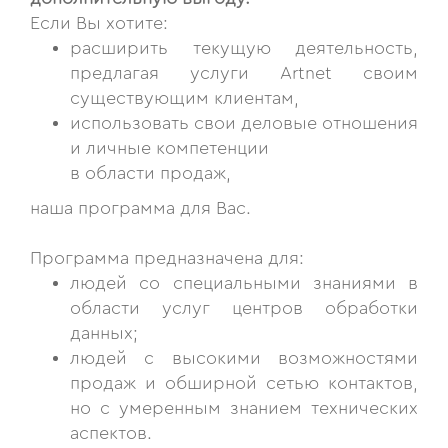
Если Вы хотите:
расширить текущую деятельность,
предлагая услуги Artnet своим
существующим клиентам,
использовать свои деловые отношения
и личные компетенции
в области продаж,
наша программа для Вас.
Программа предназначена для:
людей со специальными знаниями в
области услуг центров обработки
данных;
людей с высокими возможностями
продаж и обширной сетью контактов,
но с умеренным знанием технических
аспектов.