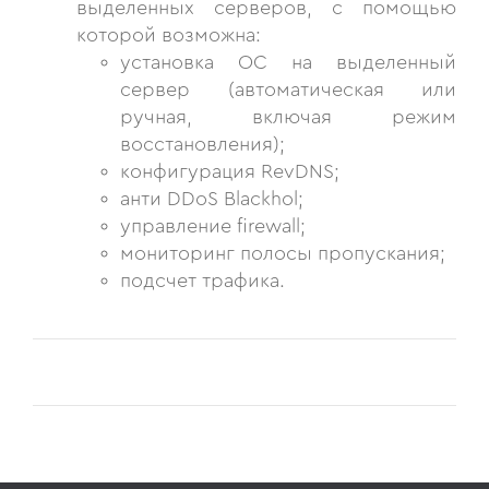
выделенных серверов, с помощью
которой возможна:
установка ОС на выделенный
сервер (автоматическая или
ручная, включая режим
восстановления);
конфигурация RevDNS;
анти DDoS Blackhol;
управление firewall;
мониторинг полосы пропускания;
подсчет трафика.