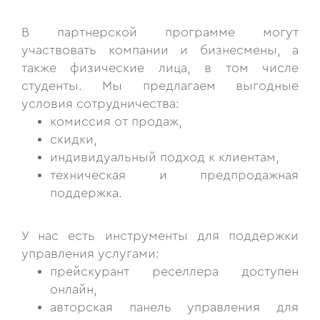
В партнерской программе могут
участвовать компании и бизнесмены, а
также физические лица, в том числе
студенты. Мы предлагаем выгодные
условия сотрудничества:
комиссия от продаж,
скидки,
индивидуальный подход к клиентам,
техническая и предпродажная
поддержка.
У нас есть инструменты для поддержки
управления услугами:
прейскурант реселлера доступен
онлайн,
авторская панель управления для