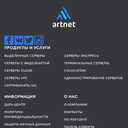
ПРОДУКТЫ И УСЛУГИ
ВЫДЕЛЕННЫЕ СЕРВЕРЫ
СЕРВЕРЫ ЭКСПРЕСС
СЕРВЕРЫ С ВИДЕОКАРТОЙ
ТЕРМИНАЛЬНЫЕ СЕРВЕРЫ
СЕРВЕРЫ CLOUD
COLOCATION
СЕРВЕРЫ VPS
АДМИНИСТРИРОВАНИЕ СЕРВЕРОВ
СЕРТИФИКАТЫ SSL
ИНФОРМАЦИЯ
О НАС
ДАТА-ЦЕНТР
О КОМПАНИИ
ПОЛИТИКА
КОНТАКТЫ
КОНФИДЕНЦИАЛЬНОСТИ
ISO 9001:2015
ЗАЩИТА ЛИЧНЫХ ДАННЫХ
ПАНЕЛЬ КЛИЕНТА